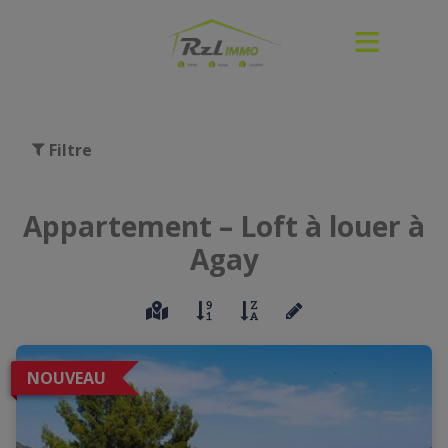
Filtre
Appartement – Loft à louer à
Agay
NOUVEAU