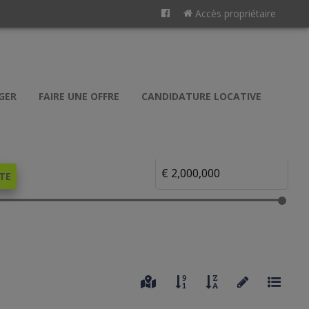
Accès propriétaire
GER
FAIRE UNE OFFRE
CANDIDATURE LOCATIVE
TE