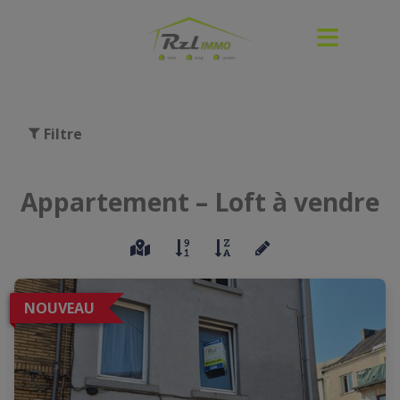
Filtre
Appartement – Loft à vendre
NOUVEAU