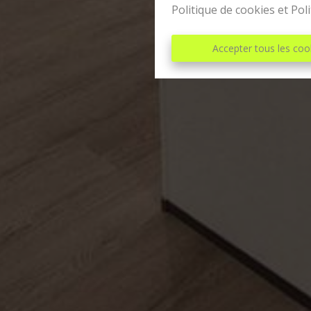
Politique de cookies
et
Poli
Accepter tous les coo