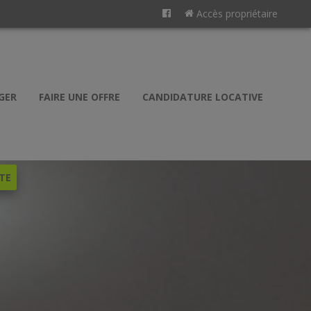
Accès propriétaire
GER
FAIRE UNE OFFRE
CANDIDATURE LOCATIVE
TE