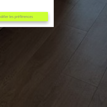
difier les préférences