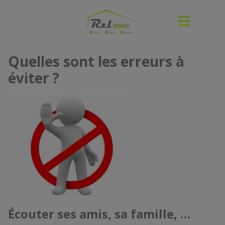
Quelles sont les erreurs à
éviter ?
Écouter ses amis, sa famille, …