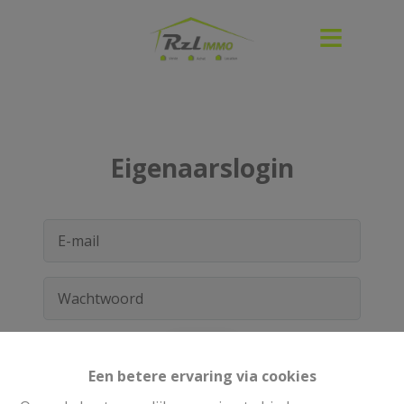
Eigenaarslogin
Login
Een betere ervaring via cookies